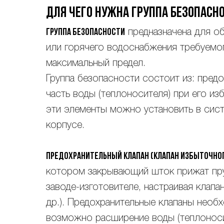
Для чего нужна группа безопасн
Группа безопасности
предназначена для об
или горячего водоснабжения требуемог
максимальный предел.
Группа безопасности состоит из: пред
часть воды (теплоносителя) при его из
эти элементы можно установить в сист
корпусе.
Предохранительный клапан (клапан избыточно
котором закрывающий шток прижат пр
заводе-изготовителе, настраивая клапан
др.). Предохранительные клапаны необ
возможно расширение воды (теплоносит