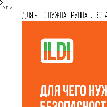
ILDI Блог
Для чего нужна группа безоп